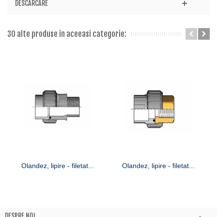
DESCARCARE
30 alte produse in aceeasi categorie:
Olandez, lipire - filetat...
Olandez, lipire - filetat...
DESPRE NOI