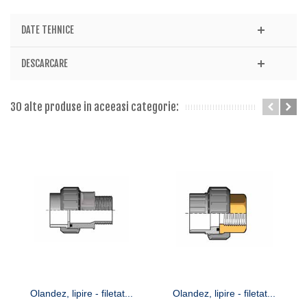
DATE TEHNICE
DESCARCARE
30 alte produse in aceeasi categorie:
Olandez, lipire - filetat...
Olandez, lipire - filetat...