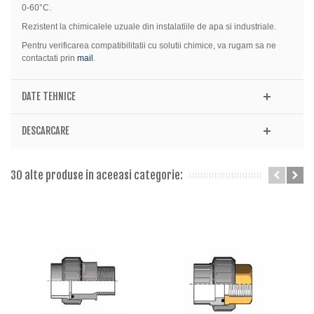
0-60°C.
Rezistent la chimicalele uzuale din instalatiile de apa si industriale.
Pentru verificarea compatibilitatii cu solutii chimice, va rugam sa ne
contactati prin
mail
.
DATE TEHNICE
DESCARCARE
30 alte produse in aceeasi categorie: